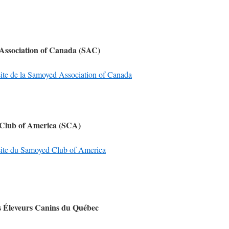
Association of Canada (SAC)
 site de la Samoyed Association of Canada
Club of America (SCA)
 site du Samoyed Club of America
s Éleveurs Canins du Québec