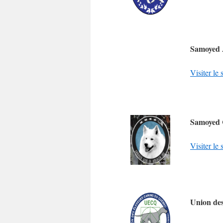
Samoyed 
Visiter le
Samoyed 
Visiter le
Union de