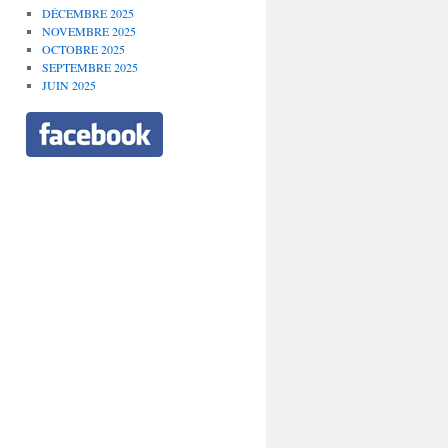
DÉCEMBRE 2025
NOVEMBRE 2025
OCTOBRE 2025
SEPTEMBRE 2025
JUIN 2025