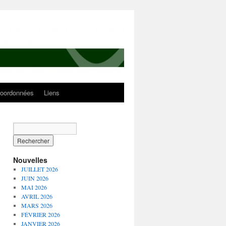
oordonnées
Liens
Nouvelles
JUILLET 2026
JUIN 2026
MAI 2026
AVRIL 2026
MARS 2026
FÉVRIER 2026
JANVIER 2026