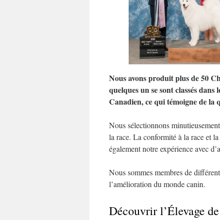
Nous avons produit plus de 50 C
quelques un se sont classés dans
Canadien, ce qui témoigne de la q
Nous sélectionnons minutieusement n
la race. La conformité à la race et 
également notre expérience avec d’a
Nous sommes membres de différentes
l’amélioration du monde canin.
Découvrir l’Élevage d