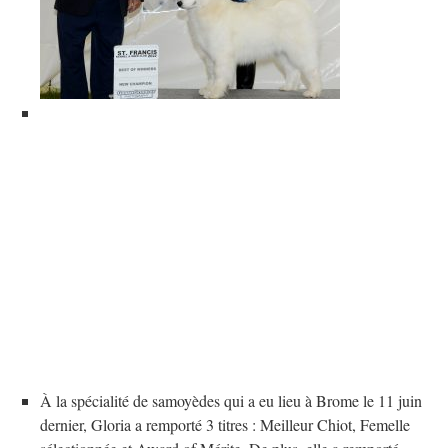
À la spécialité de samoyèdes qui a eu lieu à Brome le 11 juin
dernier, Gloria a remporté 3 titres : Meilleur Chiot, Femelle