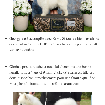
Georgy a été accouplée avec Enzo. Si tout va bien, les chiots
devraient naître vers le 10 août prochain et ils pourront quitter
vers le 3 octobre.
Gloria a pris sa retraite et nous lui cherchons une bonne
famille. Elle a 4 ans et 9 mois et elle est stérilisée. Elle est
donc disponible immédiatement pour une famille qualifiée.
Pour plus d’informations : info@nikitasam.com