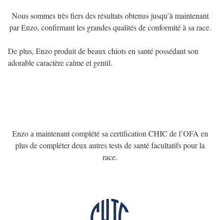
Nous sommes très fiers des résultats obtenus jusqu’à maintenant
par Enzo, confirmant les grandes qualités de conformité à sa race.
De plus, Enzo produit de beaux chiots en santé possédant son
adorable caractère calme et gentil.
Enzo a maintenant complété sa certification CHIC de l’OFA en
plus de compléter deux autres tests de santé facultatifs pour la
race.