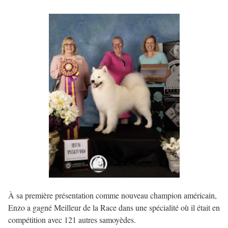
À sa première présentation comme nouveau champion américain,
Enzo a gagné Meilleur de la Race dans une spécialité où il était en
compétition avec 121 autres samoyèdes.