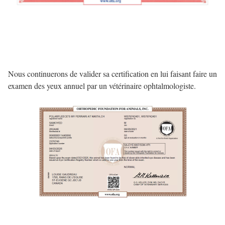
Nous continuerons de valider sa certification en lui faisant faire un
examen des yeux annuel par un vétérinaire ophtalmologiste.