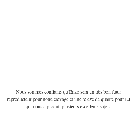
Nous sommes confiants qu’Enzo sera un très bon futur
reproducteur pour notre élevage et une relève de qualité pour DJ
qui nous a produit plusieurs excellents sujets.