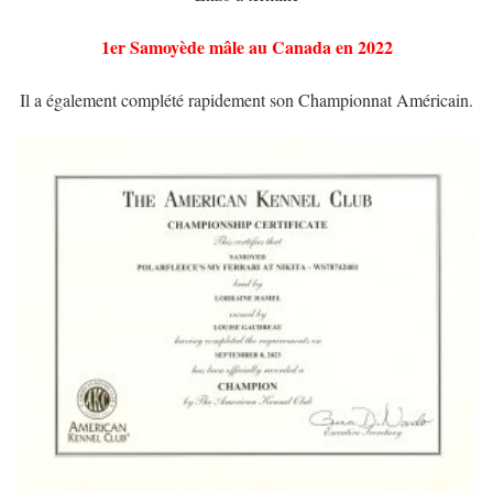
1er Samoyède mâle au Canada en 2022
Il a également complété rapidement son Championnat Américain.