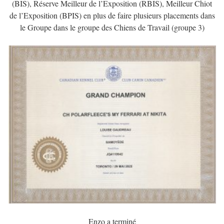
(BIS), Réserve Meilleur de l’Exposition (RBIS), Meilleur Chiot
de l’Exposition (BPIS) en plus de faire plusieurs placements dans
le Groupe dans le groupe des Chiens de Travail (groupe 3)
Enzo a terminé