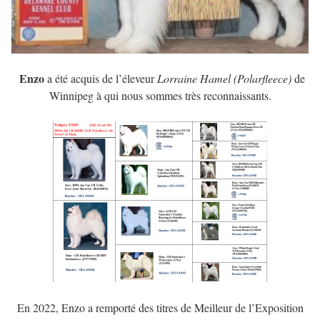
Enzo
a été acquis de l’éleveur
Lorraine Hamel (Polarfleece)
de
Winnipeg à qui nous sommes très reconnaissants.
En 2022, Enzo a remporté des titres de Meilleur de l’Exposition