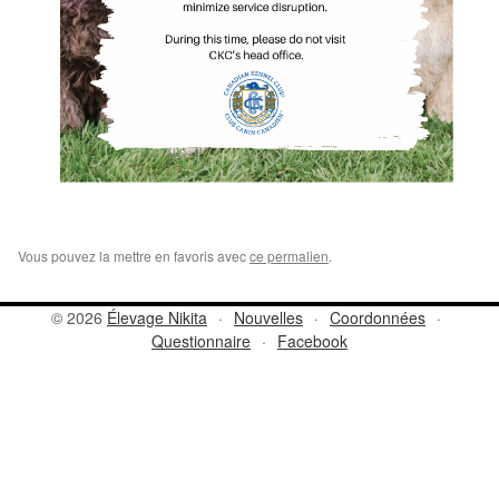
Vous pouvez la mettre en favoris avec
ce permalien
.
© 2026
Élevage Nikita
·
Nouvelles
·
Coordonnées
·
Questionnaire
·
Facebook