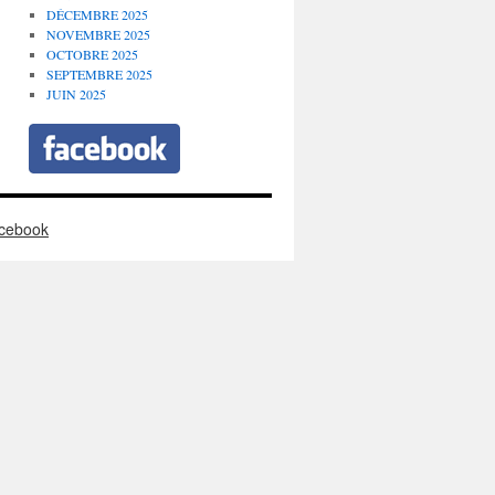
DÉCEMBRE 2025
NOVEMBRE 2025
OCTOBRE 2025
SEPTEMBRE 2025
JUIN 2025
cebook