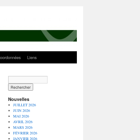
oordonnées
Liens
Nouvelles
JUILLET 2026
JUIN 2026
MAI 2026
AVRIL 2026
MARS 2026
FÉVRIER 2026
JANVIER 2026