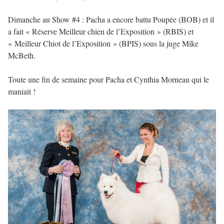
Dimanche au Show #4 : Pacha a encore battu Poupée (BOB) et il
a fait « Réserve Meilleur chien de l’Exposition » (RBIS) et
« Meilleur Chiot de l’Exposition » (BPIS) sous la juge Mike
McBeth.
Toute une fin de semaine pour Pacha et Cynthia Morneau qui le
maniait !