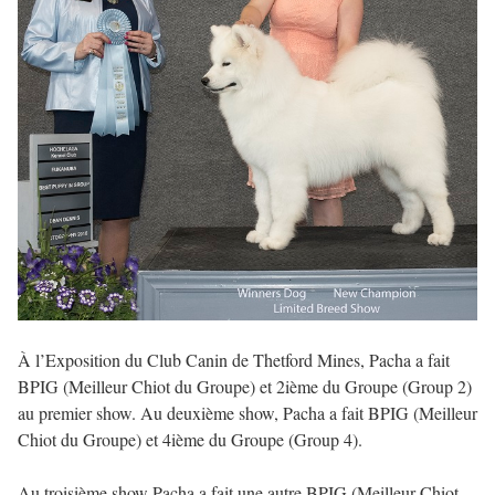
À l’Exposition du Club Canin de Thetford Mines, Pacha a fait
BPIG (Meilleur Chiot du Groupe) et 2ième du Groupe (Group 2)
au premier show. Au deuxième show, Pacha a fait BPIG (Meilleur
Chiot du Groupe) et 4ième du Groupe (Group 4).
Au troisième show Pacha a fait une autre BPIG (Meilleur Chiot