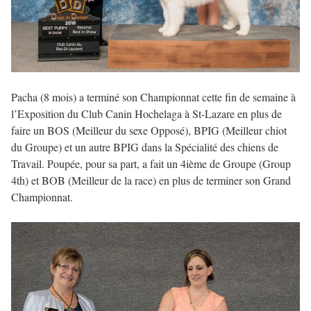
Pacha (8 mois) a terminé son Championnat cette fin de semaine à
l’Exposition du Club Canin Hochelaga à St-Lazare en plus de
faire un BOS (Meilleur du sexe Opposé), BPIG (Meilleur chiot
du Groupe) et un autre BPIG dans la Spécialité des chiens de
Travail. Poupée, pour sa part, a fait un 4ième de Groupe (Group
4th) et BOB (Meilleur de la race) en plus de terminer son Grand
Championnat.