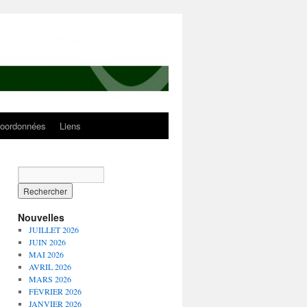
oordonnées
Liens
Nouvelles
JUILLET 2026
JUIN 2026
MAI 2026
AVRIL 2026
MARS 2026
FÉVRIER 2026
JANVIER 2026