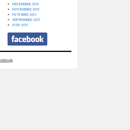
DÉCEMBRE 2025
NOVEMBRE 2025
OCTOBRE 2025
SEPTEMBRE 2025
JUIN 2025
cebook